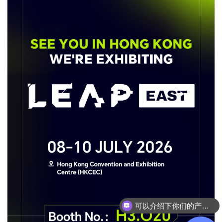
可以介绍下你们的产品么