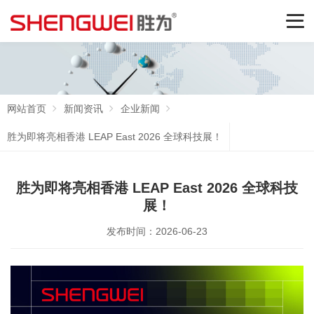
网站首页
新闻资讯
企业新闻
胜为即将亮相香港 LEAP East 2026 全球科技展！
胜为即将亮相香港 LEAP East 2026 全球科技
展！
发布时间：2026-06-23