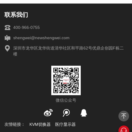
联系我们
400-966-0755
shengwei@newshengwei.com
深圳市龙华区龙华街道清华社区和平路62号优鼎企创园F栋二
楼
微信公众号
友情链接：
KVM切换器
医疗显示器