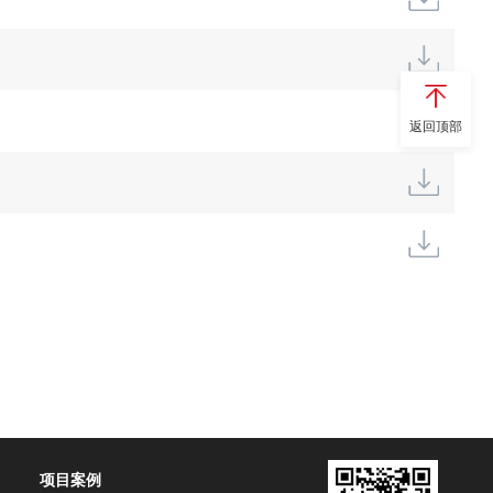
返回顶部
项目案例