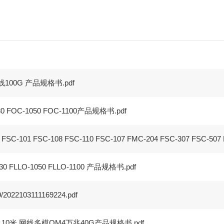
线100G 产品规格书.pdf
 FOC-1050 FOC-1100产品规格书.pdf
C-101 FSC-108 FSC-110 FSC-107 FMC-204 FSC-307 FSC-50
 FLLO-1050 FLLO-1100 产品规格书.pdf
9/2022103111169224.pdf
2芯 10米 网线多模OM4万兆40G产品规格书.pdf