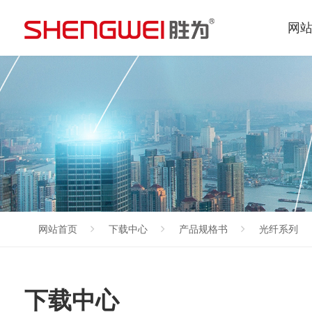
网
网站首页
下载中心
产品规格书
光纤系列
下载中心