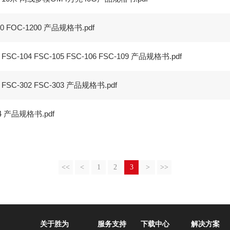
 FOC-1200 产品规格书.pdf
SC-104 FSC-105 FSC-106 FSC-109 产品规格书.pdf
SC-302 FSC-303 产品规格书.pdf
 产品规格书.pdf
<<
<
1
2
3
>
>>
关于胜为
服务支持
下载中心
解决方案