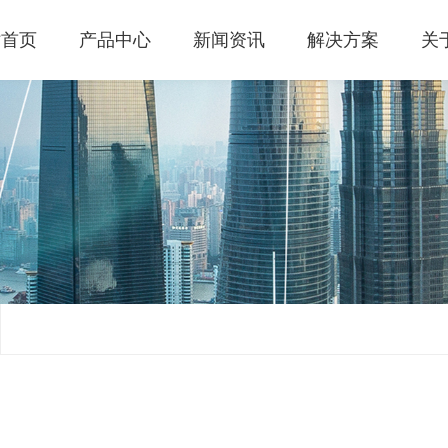
站首页
产品中心
新闻资讯
解决方案
关