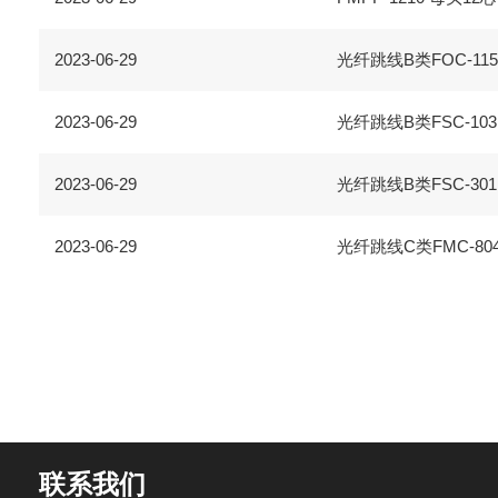
2023-06-29
光纤跳线B类FOC-1150
2023-06-29
光纤跳线B类FSC-103 F
2023-06-29
光纤跳线B类FSC-301 F
2023-06-29
光纤跳线C类FMC-804
联系我们