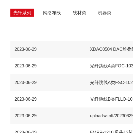
光纤系列
网络布线
线材类
机器类
2023-06-29
XDAC0504 DAC堆叠
2023-06-29
光纤跳线A类FOC-1030
2023-06-29
光纤跳线A类FSC-102 FS
2023-06-29
光纤跳线B类FLLO-1030
2023-06-29
uploads/soft/2023062
2023-06-29
FMPP-1210 母头1