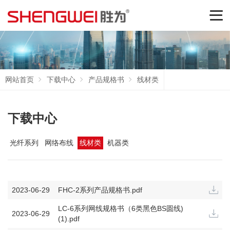
网站首页
下载中心
产品规格书
线材类
下载中心
光纤系列
网络布线
线材类
机器类
2023-06-29
FHC-2系列产品规格书.pdf
LC-6系列网线规格书（6类黑色BS圆线)
2023-06-29
(1).pdf