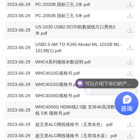
2023-06-29
PC-2020B 国标三孔 2米.pdf
2023-06-29
PC-2050B 国标三孔 5米.pdf
US-1030 USB2.0打印机数据线方口黑色3
2023-06-29
米.pdf
USB2.0 AM TO RJ45-Model ML-1015B ML-
2023-06-29
1013B(1).pdf
2023-06-29
WHC4系列规格米数说明.pdf
2023-06-29
WHC4010G规格书.pdf
可以介绍下你们的产品么
2023-06-29
WHC4015G规格书.pdf
你们是怎么收费的呢
2023-06-29
WHC4030G规格书.pdf
WHC4050G HDMI线2.0版 支持4K高清数据
2023-06-29
线 5米 规格书.pdf
2023-06-29
超五类ALC网线规格书（五类灰色）.pdf
2023-06-29
超五类ALC网线规格书（五类清水蓝）.pdf