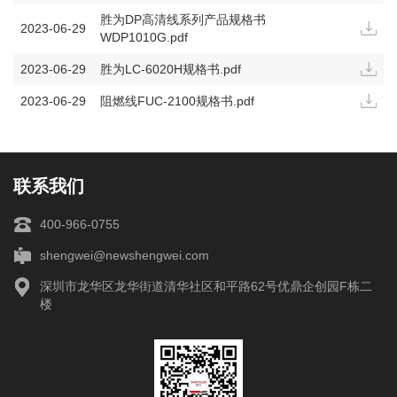
胜为DP高清线系列产品规格书
2023-06-29
WDP1010G.pdf
2023-06-29
胜为LC-6020H规格书.pdf
2023-06-29
阻燃线FUC-2100规格书.pdf
联系我们
400-966-0755
shengwei@newshengwei.com
深圳市龙华区龙华街道清华社区和平路62号优鼎企创园F栋二
楼