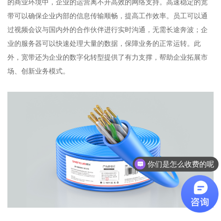
的商业环境中，企业的运营离不开高效的网络支持。高速稳定的宽
带可以确保企业内部的信息传输顺畅，提高工作效率。员工可以通
过视频会议与国内外的合作伙伴进行实时沟通，无需长途奔波；企
业的服务器可以快速处理大量的数据，保障业务的正常运转。此
外，宽带还为企业的数字化转型提供了有力支撑，帮助企业拓展市
场、创新业务模式。
你们是怎么收费的呢