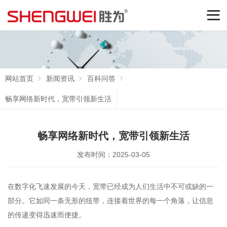
网站首页
新闻资讯
百科问答
畅享网络新时代，宽带引领新生活
畅享网络新时代，宽带引领新生活
发布时间：2025-03-05
在数字化飞速发展的今天，宽带已经成为人们生活中不可或缺的一
部分。它如同一条无形的纽带，连接着世界的每一个角落，让信息
的传递变得迅速而便捷。